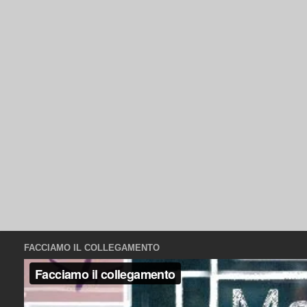
FACCIAMO IL COLLEGAMENTO