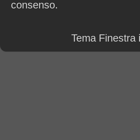
consenso.
Tema Finestra