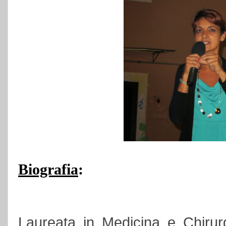
Biografia
:
Laureata in Medicina e Chirurgi