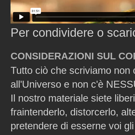
Per condividere o scar
CONSIDERAZIONI SUL CO
Tutto ciò che scriviamo non 
all'Universo e non c'è NESSU
Il nostro materiale siete liberi
fraintenderlo, distorcerlo, al
pretendere di esserne voi gli