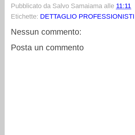
Pubblicato da
Salvo Samaiama
alle
11:11
Etichette:
DETTAGLIO PROFESSIONISTI
Nessun commento:
Posta un commento