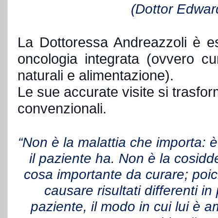
(Dottor Edwar
La Dottoressa Andreazzoli è es
oncologia integrata (
ovvero cu
naturali e alimentazione).
Le sue accurate visite si trasfo
convenzionali.
“Non è la malattia che importa: è
il paziente ha. Non è la cosiddet
cosa importante da curare; poic
causare risultati differenti in
paziente, il modo in cui lui è 