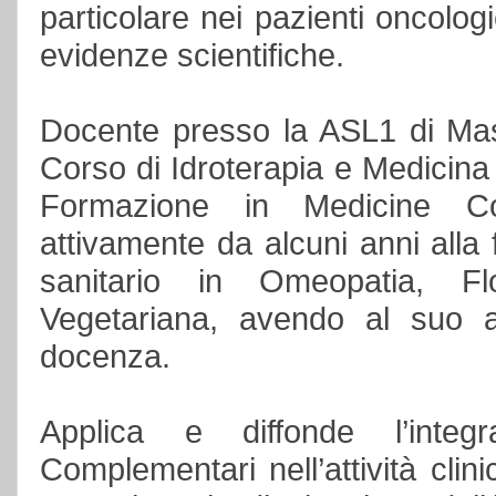
particolare nei pazienti oncolog
evidenze scientifiche.
Docente presso la ASL1 di Mas
Corso di Idroterapia e Medicina
Formazione in Medicine Com
attivamente da alcuni anni alla
sanitario in Omeopatia, Flo
Vegetariana, avendo al suo a
docenza.
Applica e diffonde l’integ
Complementari nell’attività clin