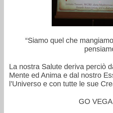
“Siamo quel che mangiamo
pensiamo
La nostra Salute
deriva perciò da
Mente ed Anima e dal nostro Es
l’Universo e con tutte le sue Cre
GO VEGAN