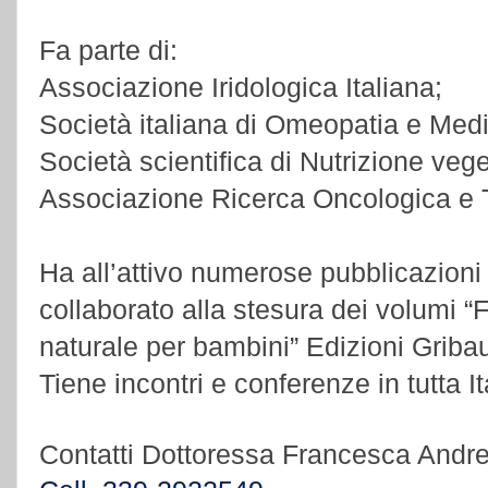
Fa parte di:
Associazione Iridologica Italiana;
Società italiana di Omeopatia e Medi
Società scientifica di Nutrizione veg
Associazione Ricerca Oncologica e T
Ha all’attivo numerose pubblicazion
collaborato alla stesura dei volumi “
naturale per bambini” Edizioni Griba
Tiene incontri e conferenze in tutta It
Contatti Dottoressa Francesca Andre