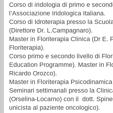
Corso di iridologia di primo e second
l’Associazione Iridologica Italiana.
Corso di Idroterapia presso la Scuol
(Direttore Dr. L.Campagnaro).
Master in Floriterapia Clinica (Dr E. P
Floriterapia).
Corso primo e secondo livello di Flor
Education Programme). Master in Flor
Ricardo Orozco).
Master in Floriterapia Psicodinamica
Seminari settimanali presso la Clin
(Orselina-Locarno) con il dott. Spin
unicista al paziente oncologico).