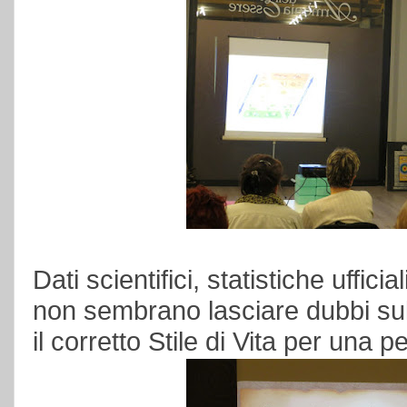
Dati scientifici, statistiche uffici
non sembrano lasciare dubbi su
il corretto Stile di Vita per una p