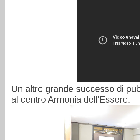
Un altro grande successo di pub
al centro Armonia dell’Essere.