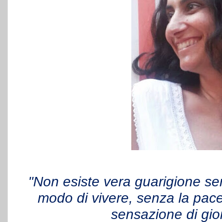
"Non esiste vera guarigione s
modo di vivere, senza la pac
sensazione di gioi