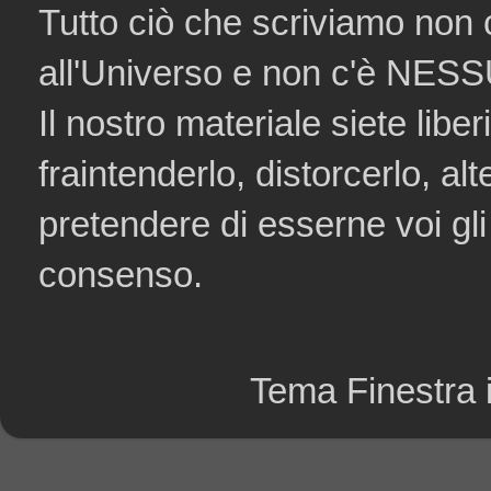
Tutto ciò che scriviamo non 
all'Universo e non c'è NESSU
Il nostro materiale siete liberi
fraintenderlo, distorcerlo, al
pretendere di esserne voi gli
consenso.
Tema Finestra