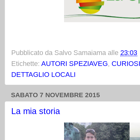
Pubblicato da
Salvo Samaiama
alle
23:03
Etichette:
AUTORI SPEZIAVEG
,
CURIOSI
DETTAGLIO LOCALI
SABATO 7 NOVEMBRE 2015
La mia storia