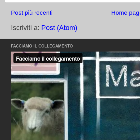
Post più recenti
Home pag
Iscriviti a:
Post (Atom)
FACCIAMO IL COLLEGAMENTO