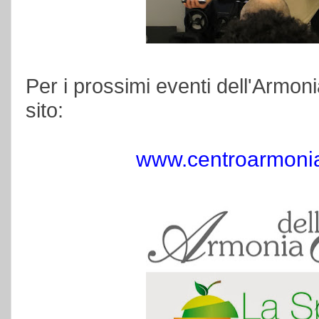
Per i prossimi eventi dell'Armoni
sito:
www.centroarmoniad