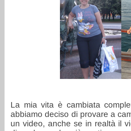
La mia vita è cambiata comple
abbiamo deciso di provare a ca
un video, anche se in realtà il v