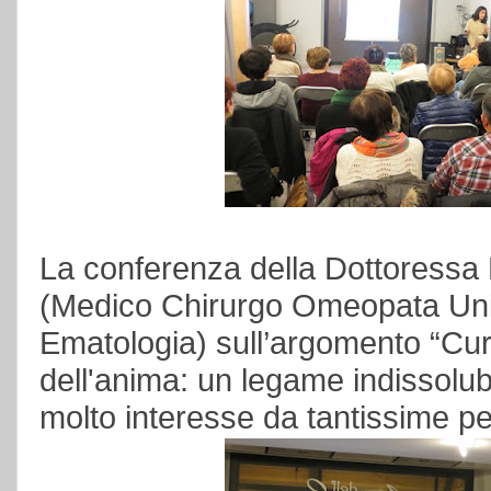
La conferenza della Dottoressa
(
Medico Chirurgo Omeopata Unici
Ematologia) sull’argomento “Cur
dell'anima: un legame indissolub
molto interesse da tantissime p