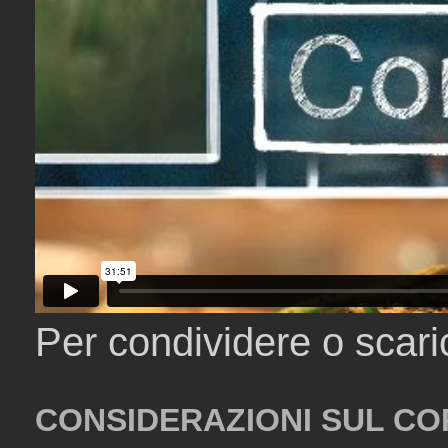
Per condividere o scar
CONSIDERAZIONI SUL CO