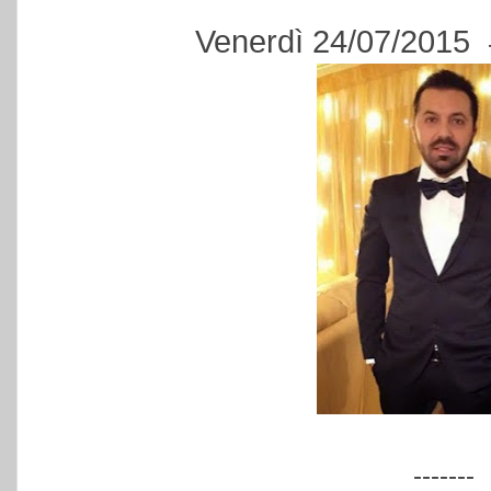
Venerdì 24/07/2015
-------