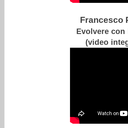
Francesco 
Evolvere con 
(video inte