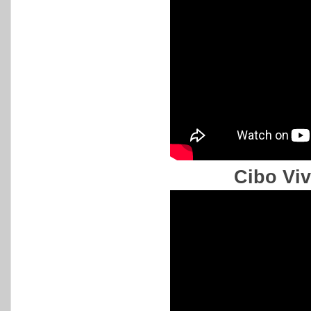
Cibo Viv