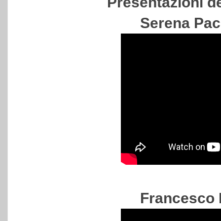
Presentazioni de
Serena Pac
Francesco 