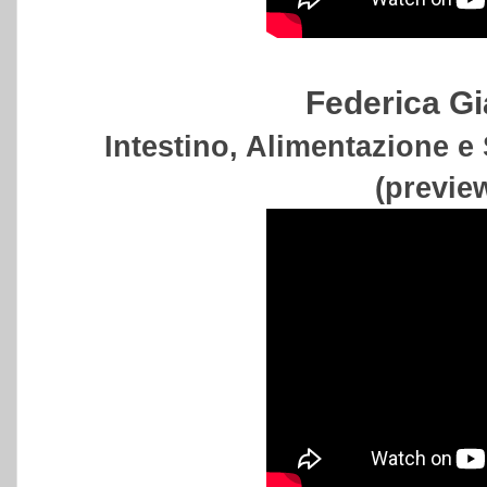
Federica G
Intestino, Alimentazione e
(previe