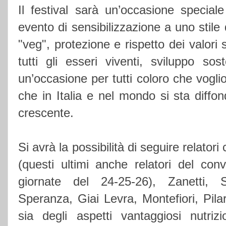
Il festival sarà un’occasione special
evento di sensibilizzazione a uno stile
"veg", protezione e rispetto dei valori so
tutti gli esseri viventi, sviluppo sos
un’occasione per tutti coloro che vogli
che in Italia e nel mondo si sta diff
crescente.
Si avrà la possibilità di seguire relator
(questi ultimi anche relatori del co
giornate del 24-25-26), Zanetti, S
Speranza, Giai Levra, Montefiori, Pilar
sia degli aspetti vantaggiosi nutrizi