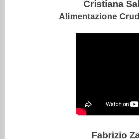
Cristiana Sa
Alimentazione Crud
Fabrizio Za