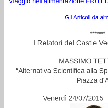
Viaggio nell'alimentazione FRUT
Gli Articoli da altr
*******
I Relatori del Castle Ve
MASSIMO TET
“Alternativa Scientifica alla 
Piazza d'
Venerdì 24/07/2015