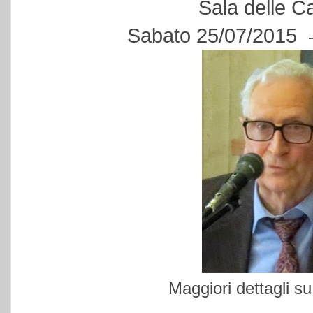
Sala delle C
Sabato 25/07/2015
Maggiori dettagli s
-------