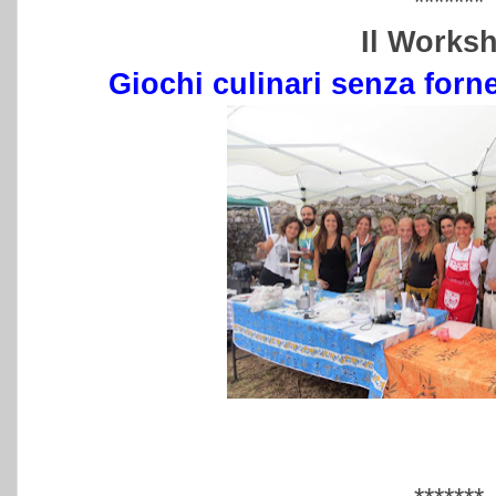
*******
Il Works
Giochi culinari senza forne