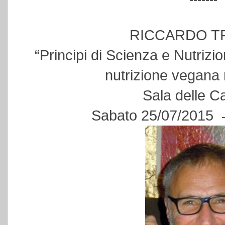
RICCARDO T
“Principi di Scienza e Nutrizio
nutrizione vegana 
Sala delle C
Sabato 25/07/2015