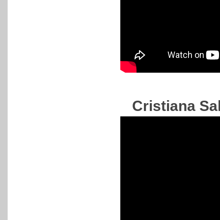
Cristiana Sa