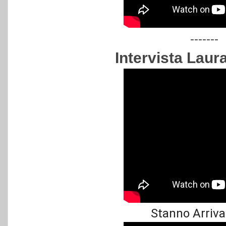
-------
Intervista Laura
Stanno Arrivan