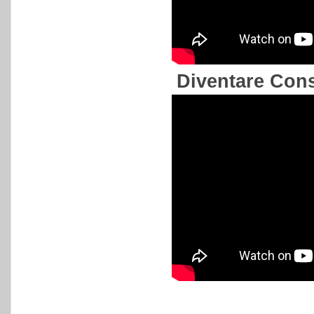
Diventare Cons