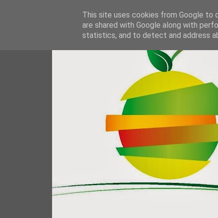
This site uses cookies from Google to de
are shared with Google along with perfo
statistics, and to detect and address a