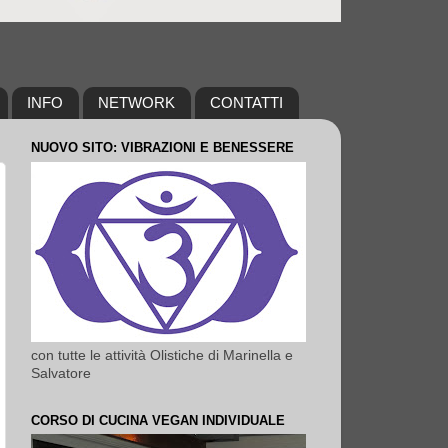
INFO
NETWORK
CONTATTI
NUOVO SITO: VIBRAZIONI E BENESSERE
con tutte le attività Olistiche di Marinella e
Salvatore
CORSO DI CUCINA VEGAN INDIVIDUALE