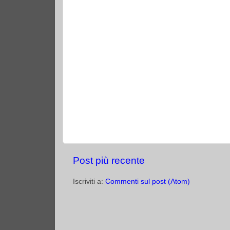
Post più recente
Iscriviti a:
Commenti sul post (Atom)