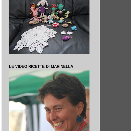
LE VIDEO RICETTE DI MARINELLA