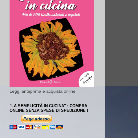
Leggi anteprima e acquista online
"LA SEMPLICITÀ IN CUCINA" : COMPRA
ONLINE SENZA SPESE DI SPEDIZIONE !