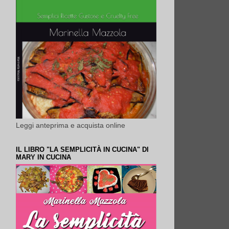
Leggi anteprima e acquista online
IL LIBRO "LA SEMPLICITÀ IN CUCINA" DI
MARY IN CUCINA