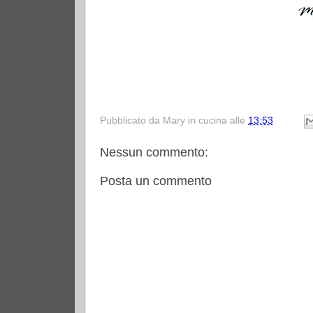
Pubblicato da
Mary in cucina
alle
13:53
Nessun commento:
Posta un commento