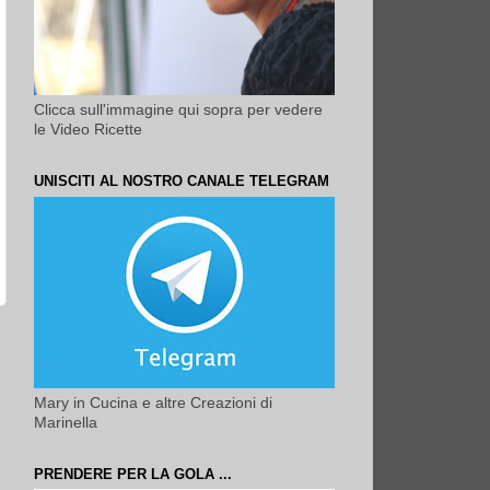
Clicca sull'immagine qui sopra per vedere
le Video Ricette
UNISCITI AL NOSTRO CANALE TELEGRAM
Mary in Cucina e altre Creazioni di
Marinella
PRENDERE PER LA GOLA ...