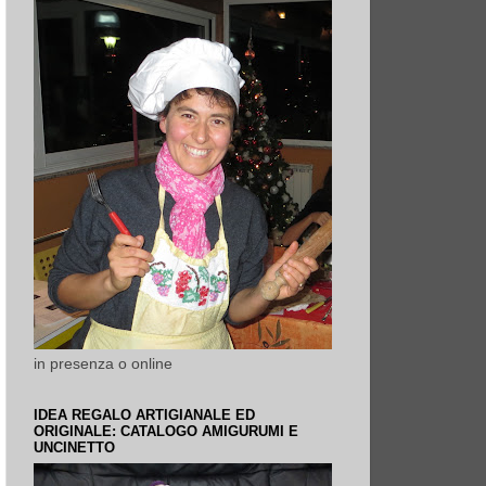
in presenza o online
IDEA REGALO ARTIGIANALE ED
ORIGINALE: CATALOGO AMIGURUMI E
UNCINETTO