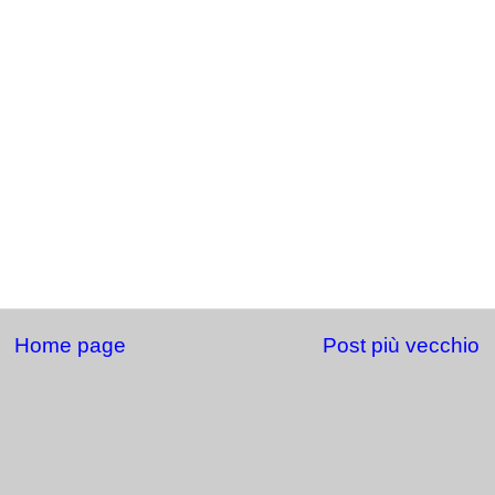
Home page
Post più vecchio