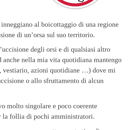
i inneggiano al boicottaggio di una regione
sione di un’orsa sul suo territorio.
uccisione degli orsi e di qualsiasi altro
d anche nella mia vita quotidiana mantengo
e, vestiario, azioni quotidiane …) dove mi
ccisione o allo sfruttamento di alcun
ovo molto singolare e poco coerente
 la follia di pochi amministratori.