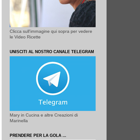
Clicca sull'immagine qui sopra per vedere
le Video Ricette
UNISCITI AL NOSTRO CANALE TELEGRAM
Mary in Cucina e altre Creazioni di
Marinella
PRENDERE PER LA GOLA ...