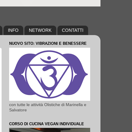
INFO
NETWORK
CONTATTI
NUOVO SITO: VIBRAZIONI E BENESSERE
con tutte le attività Olistiche di Marinella e
Salvatore
CORSO DI CUCINA VEGAN INDIVIDUALE