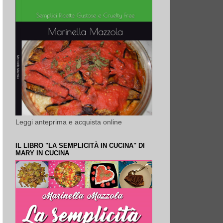
Leggi anteprima e acquista online
IL LIBRO "LA SEMPLICITÀ IN CUCINA" DI
MARY IN CUCINA