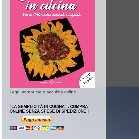
Leggi anteprima e acquista online
"LA SEMPLICITÀ IN CUCINA" : COMPRA
ONLINE SENZA SPESE DI SPEDIZIONE !