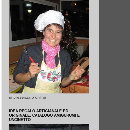
in presenza o online
IDEA REGALO ARTIGIANALE ED
ORIGINALE: CATALOGO AMIGURUMI E
UNCINETTO