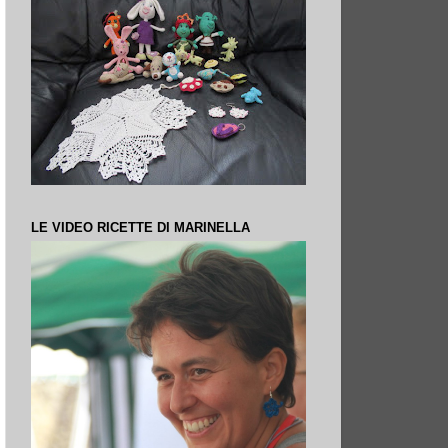
LE VIDEO RICETTE DI MARINELLA