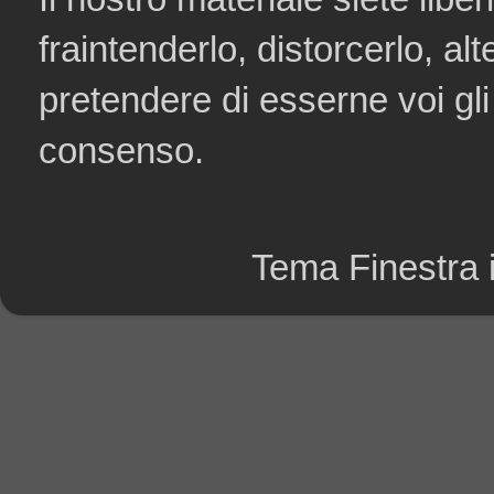
fraintenderlo, distorcerlo, al
pretendere di esserne voi gli
consenso.
Tema Finestra