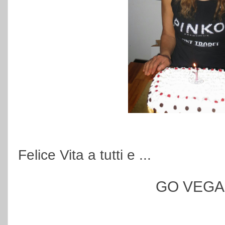
Felice Vita a tutti e ...
GO VEGAN