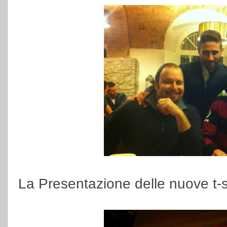
La Presentazione delle nuove t-s