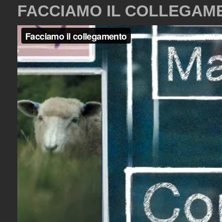
FACCIAMO IL COLLEGAM