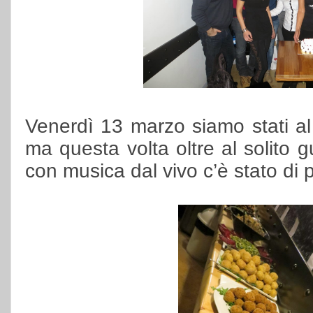
Venerdì 13 marzo siamo stati al
ma questa volta oltre al solito
con musica dal vivo c’è stato di 