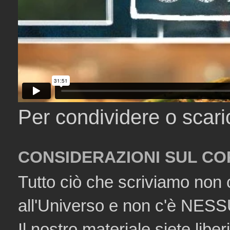
Per condividere o scar
CONSIDERAZIONI SUL CO
Tutto ciò che scriviamo non 
all'Universo e non c'è NESSU
Il nostro materiale siete liberi