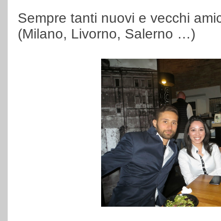
Sempre tanti nuovi e vecchi amici
(Milano, Livorno, Salerno …)