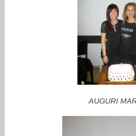
AUGURI MARZ