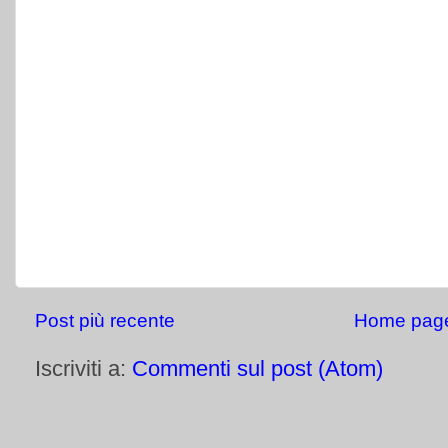
Post più recente
Home pag
Iscriviti a:
Commenti sul post (Atom)