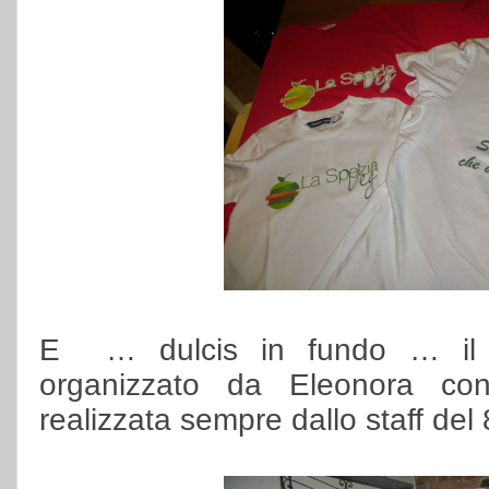
E … dulcis in fundo … il 
organizzato da Eleonora co
realizzata sempre dallo staff del