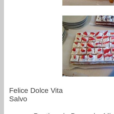
Felice Dolce Vita
Salvo