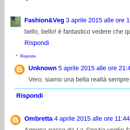
Fashion&Veg
3 aprile 2015 alle ore 
bello, bello! é fantastico vedere che
Rispondi
Risposte
Unknown
5 aprile 2015 alle ore 21:
Vero, siamo una bella realtà sempre 
Rispondi
Ombretta
4 aprile 2015 alle ore 11:44
Appena passo da La Spezia voglio fa