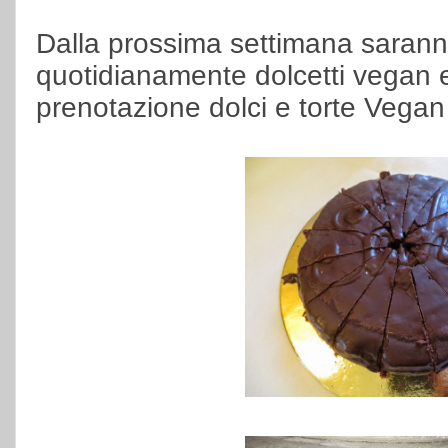
Dalla prossima settimana saranno
quotidianamente dolcetti vegan e
prenotazione dolci e torte Vegan 