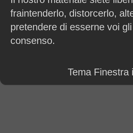
fraintenderlo, distorcerlo, al
pretendere di esserne voi gli
consenso.
Tema Finestra