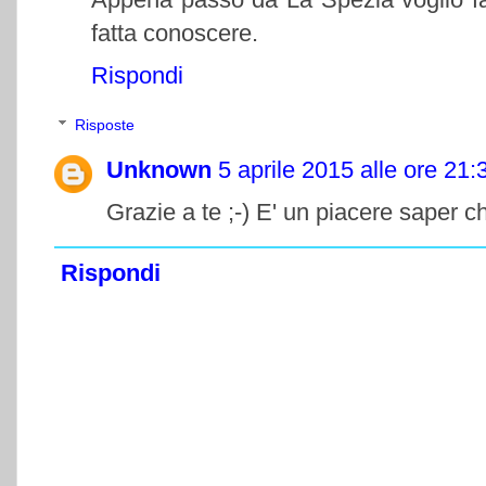
fatta conoscere.
Rispondi
Risposte
Unknown
5 aprile 2015 alle ore 21:
Grazie a te ;-) E' un piacere saper c
Rispondi