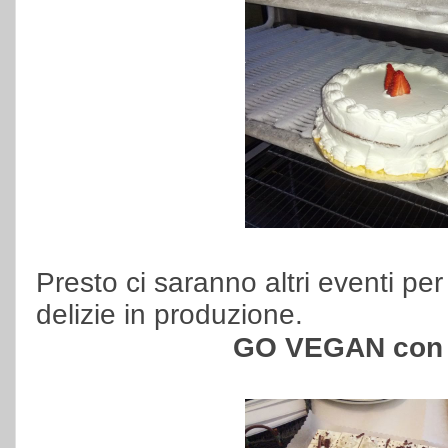
Presto ci saranno altri eventi pe
delizie in produzione.
GO VEGAN con 