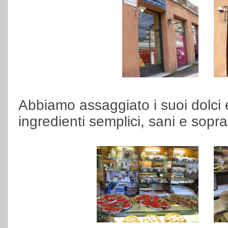
Abbiamo assaggiato i suoi dolci e
ingredienti semplici, sani e soprat