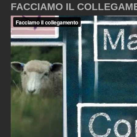
FACCIAMO IL COLLEGAM