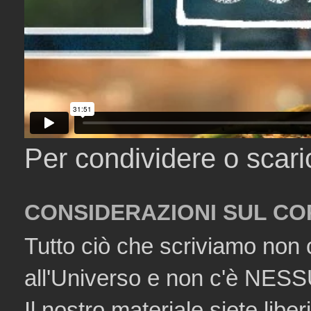
Per condividere o scar
CONSIDERAZIONI SUL CO
Tutto ciò che scriviamo non 
all'Universo e non c'è NESSU
Il nostro materiale siete liberi